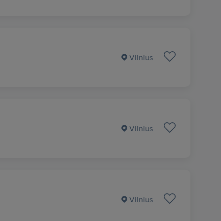
Vilnius
Vilnius
Vilnius