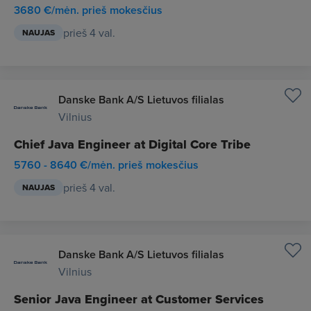
3680 €/mėn. prieš mokesčius
prieš 4 val.
NAUJAS
Danske Bank A/S Lietuvos filialas
Vilnius
Chief Java Engineer at Digital Core Tribe
5760 - 8640 €/mėn. prieš mokesčius
prieš 4 val.
NAUJAS
Danske Bank A/S Lietuvos filialas
Vilnius
Senior Java Engineer at Customer Services