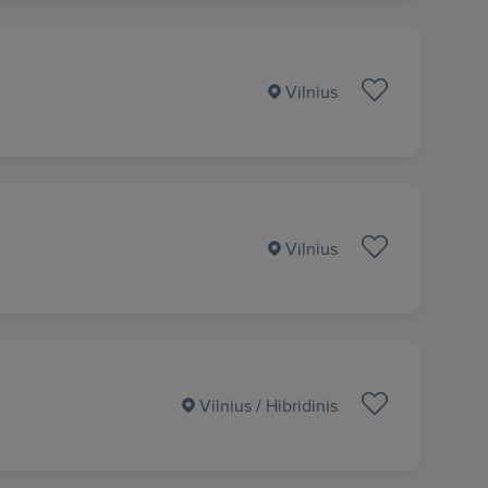
Vilnius
Vilnius
Vilnius
/ Hibridinis