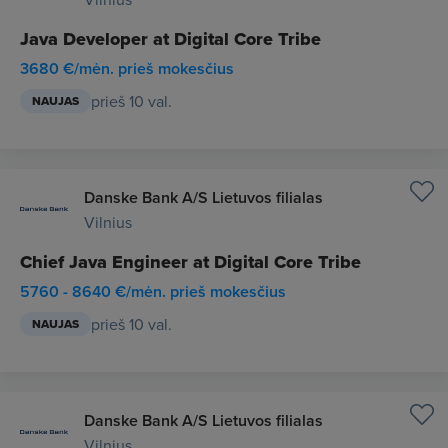
Java Developer at Digital Core Tribe
3680 €/mėn. prieš mokesčius
prieš 10 val.
NAUJAS
Danske Bank A/S Lietuvos filialas
Vilnius
Chief Java Engineer at Digital Core Tribe
5760 - 8640 €/mėn. prieš mokesčius
prieš 10 val.
NAUJAS
Danske Bank A/S Lietuvos filialas
Vilnius