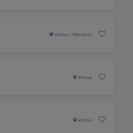
Vilnius
/ Hibridinis
Vilnius
Vilnius