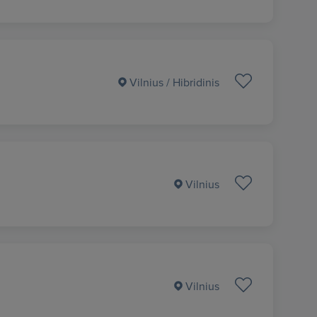
Vilnius
/ Hibridinis
Vilnius
Vilnius