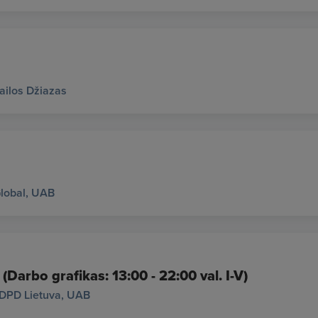
ailos Džiazas
lobal, UAB
 (Darbo grafikas: 13:00 - 22:00 val. I-V)
DPD Lietuva, UAB