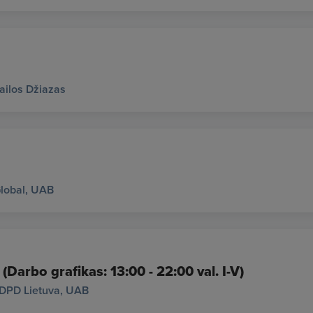
ailos Džiazas
lobal, UAB
 (Darbo grafikas: 13:00 - 22:00 val. I-V)
DPD Lietuva, UAB