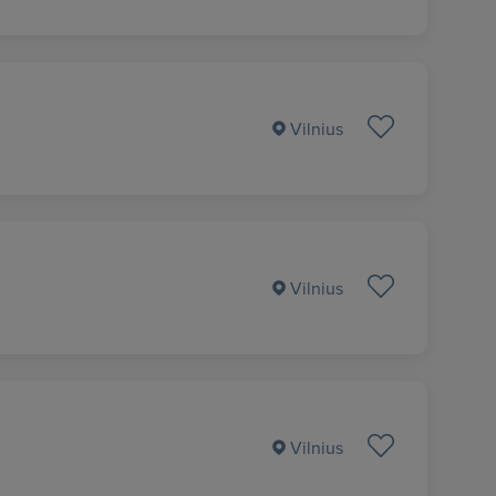
Vilnius
Vilnius
Vilnius