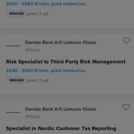
3920 - 5880 €/mėn. prieš mokesčius
prieš 3 val.
NAUJAS
Danske Bank A/S Lietuvos filialas
Vilnius
Risk Specialist to Third Party Risk Management
2640 - 3960 €/mėn. prieš mokesčius
prieš 3 val.
NAUJAS
Danske Bank A/S Lietuvos filialas
Vilnius
Specialist in Nordic Customer Tax Reporting