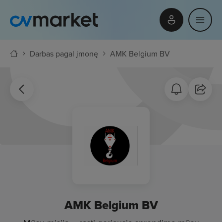
Darbas pagal įmonę
AMK Belgium BV
AMK Belgium BV