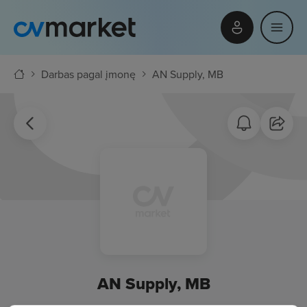
Darbas pagal įmonę
AN Supply, MB
AN Supply, MB