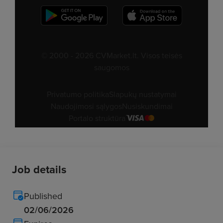
Job details
Published
02/06/2026