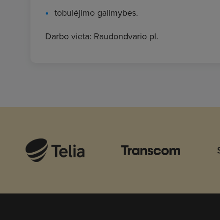
tobulėjimo galimybes.
Darbo vieta: Raudondvario pl.