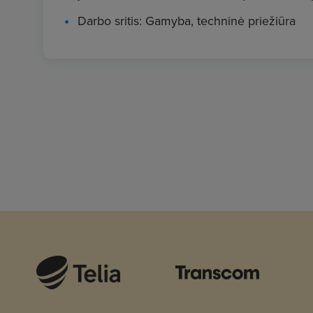
Darbo sritis: Gamyba, techninė priežiūra