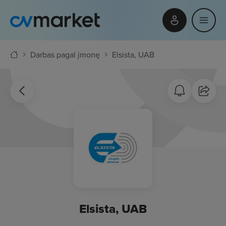
Darbas pagal įmonę
Elsista, UAB
Elsista, UAB