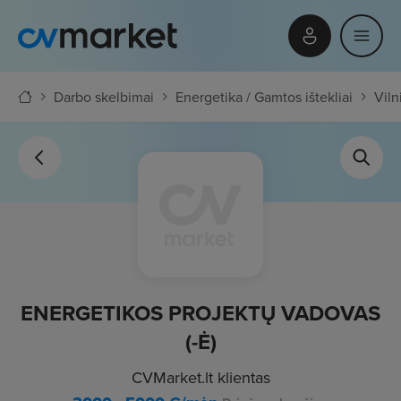
Darbo skelbimai
Energetika / Gamtos ištekliai
Viln
ENERGETIKOS PROJEKTŲ VADOVAS
(-Ė)
CVMarket.lt klientas