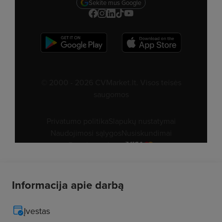
Informacija apie darbą
Įvestas