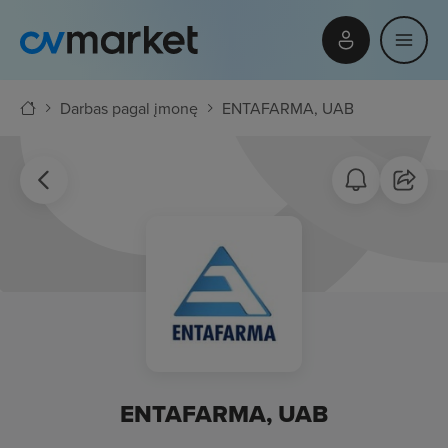
Darbas pagal įmonę
ENTAFARMA, UAB
ENTAFARMA, UAB