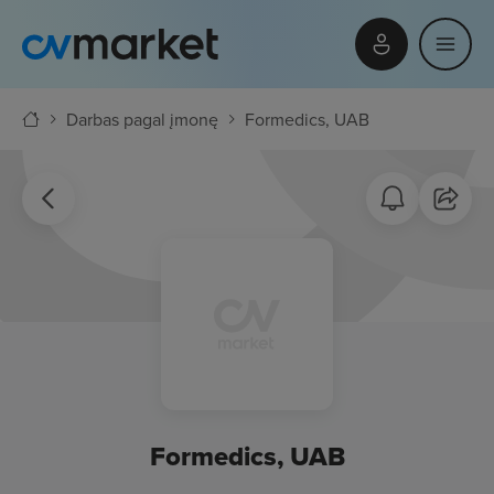
Darbas pagal įmonę
Formedics, UAB
Formedics, UAB