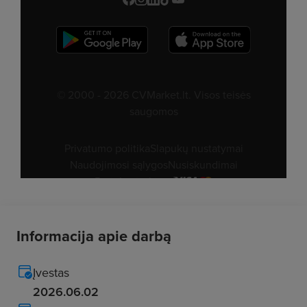
Informacija apie darbą
Įvestas
2026.06.02