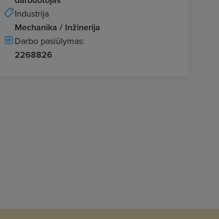
Industrija
Mechanika / Inžinerija
Darbo pasiūlymas:
2268826