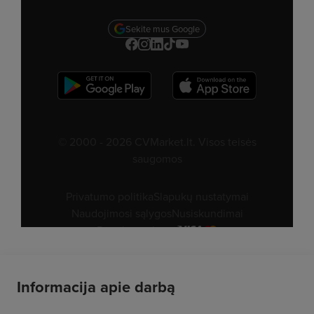
Informacija apie darbą