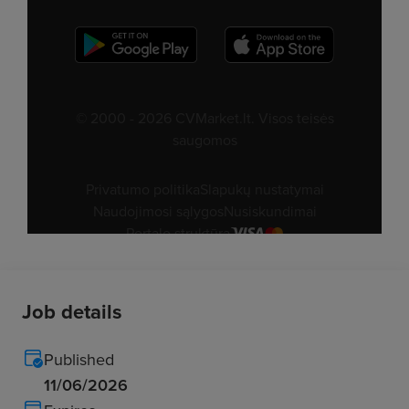
Job details
Published
11/06/2026