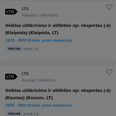
LTG
Klaipėda / Hibridinis
Veiklos užtikrinimo ir atitikties vyr. ekspertas (-ė)
(Klaipėda) (Klaipėda, LT)
2610 - 3910 €/mėn. prieš mokesčius
prieš 1 d.
NAUJAS
LTG
Kaunas / Hibridinis
Veiklos užtikrinimo ir atitikties vyr. ekspertas (-ė)
(Kaunas) (Kaunas, LT)
2610 - 3910 €/mėn. prieš mokesčius
prieš 1 d.
NAUJAS