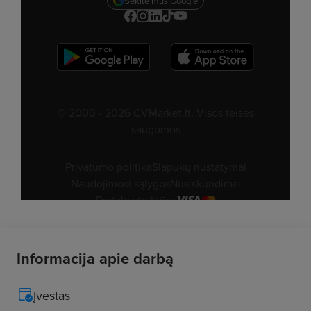
Informacija apie darbą
Įvestas