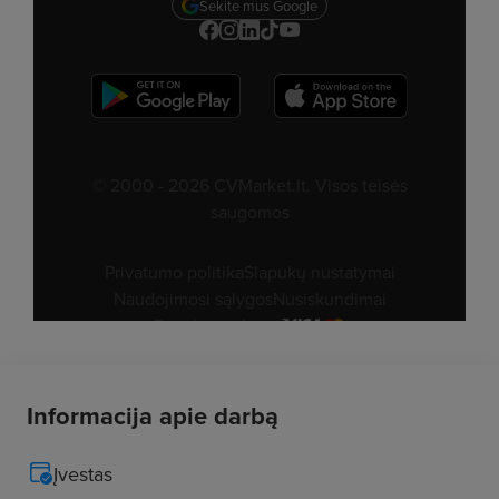
Informacija apie darbą
Įvestas