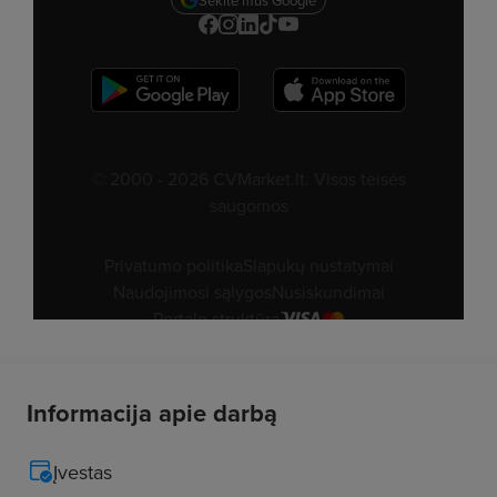
Informacija apie darbą
Įvestas