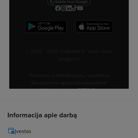
Informacija apie darbą
Įvestas