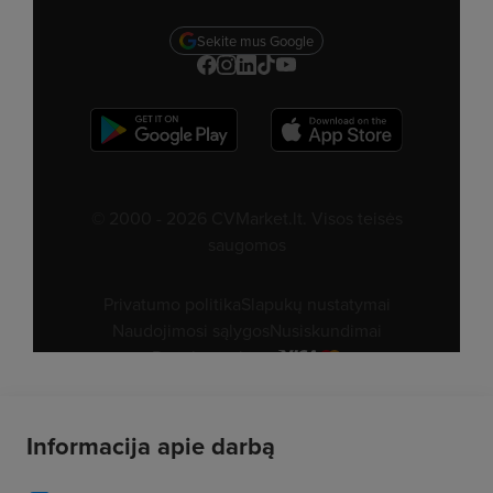
Informacija apie darbą