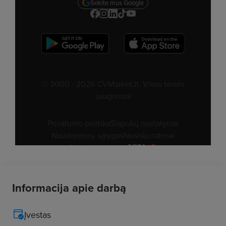
Informacija apie darbą
Įvestas