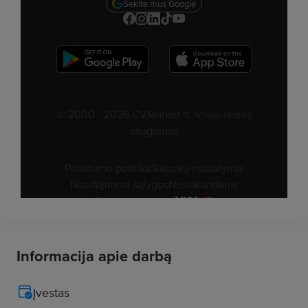
Informacija apie darbą
Įvestas