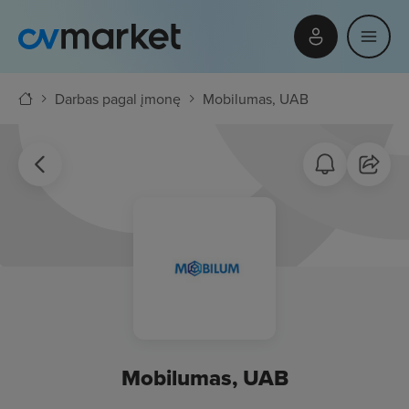
Darbas pagal įmonę
Mobilumas, UAB
Mobilumas, UAB