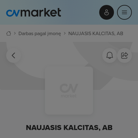
Darbas pagal įmonę
NAUJASIS KALCITAS, AB
NAUJASIS KALCITAS, AB