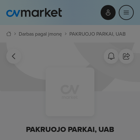
Darbas pagal įmonę
PAKRUOJO PARKAI, UAB
PAKRUOJO PARKAI, UAB