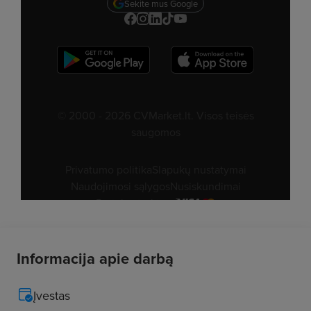
Informacija apie darbą
Įvestas