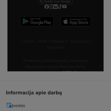
Informacija apie darbą
Įvestas