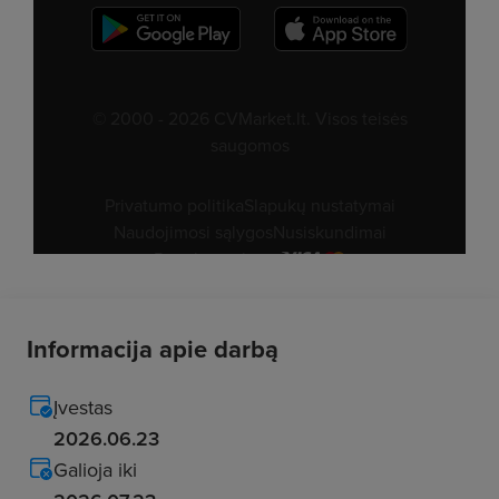
Informacija apie darbą
Įvestas
2026.06.23
Galioja iki