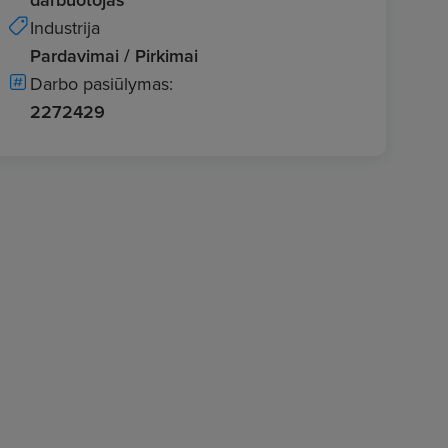
Industrija
Pardavimai / Pirkimai
Darbo pasiūlymas:
2272429