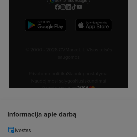
Informacija apie darbą
Įvestas