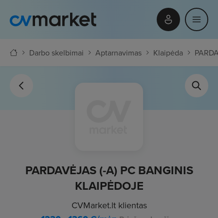
Darbo skelbimai
Aptarnavimas
Klaipėda
PARDA
PARDAVĖJAS (-A) PC BANGINIS
KLAIPĖDOJE
CVMarket.lt klientas