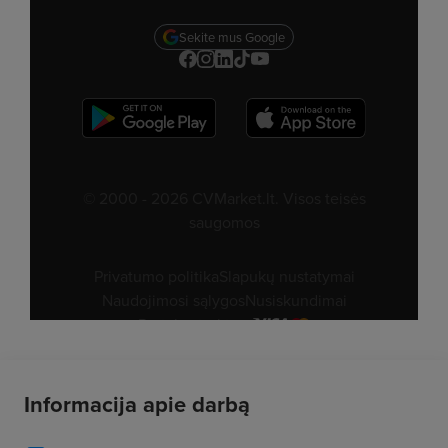
Informacija apie darbą