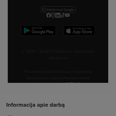
Informacija apie darbą