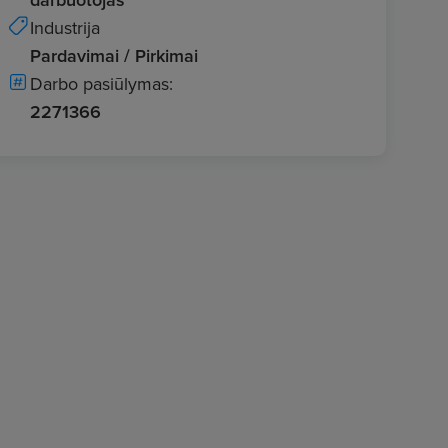
Industrija
Pardavimai / Pirkimai
Darbo pasiūlymas:
2271366