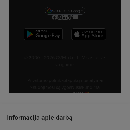
Informacija apie darbą