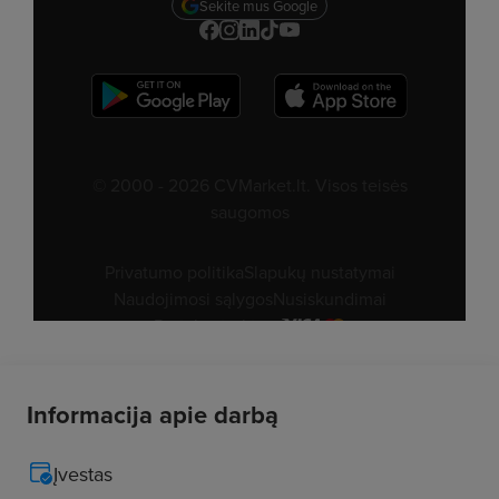
Informacija apie darbą
Įvestas