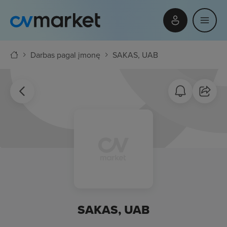
Darbas pagal įmonę
SAKAS, UAB
SAKAS, UAB