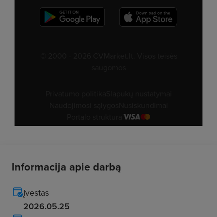
Informacija apie darbą
Įvestas
2026.05.25