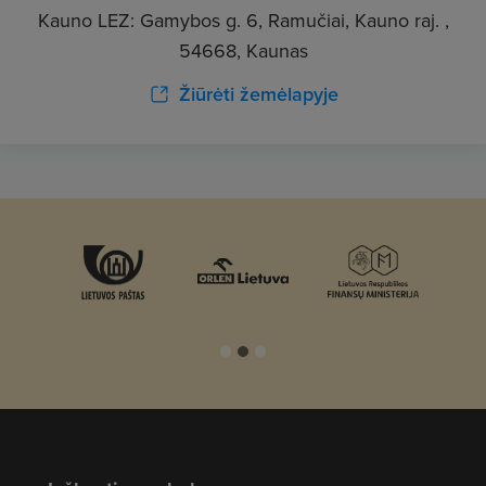
Kauno LEZ: Gamybos g. 6, Ramučiai, Kauno raj. ,
54668, Kaunas
Žiūrėti žemėlapyje