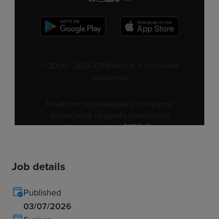
Job details
Published
03/07/2026