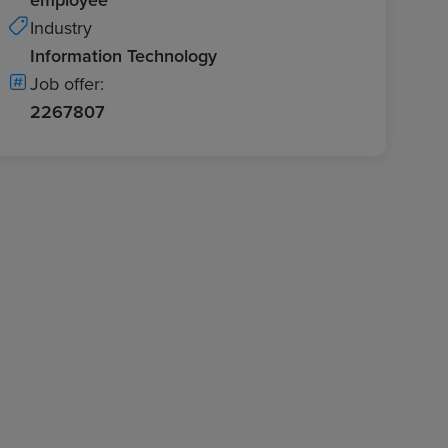
Industry
Information Technology
Job offer:
2267807