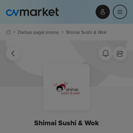
Darbas pagal įmonę
Shimai Sushi & Wok
Shimai Sushi & Wok